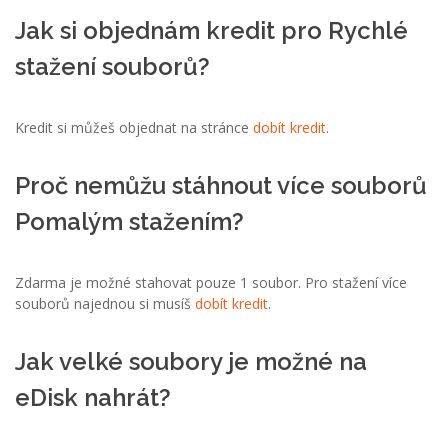
Jak si objednám kredit pro Rychlé
stažení souborů?
Kredit si můžeš objednat na stránce
dobít kredit
.
Proč nemůžu stáhnout více souborů
Pomalým stažením?
Zdarma je možné stahovat pouze 1 soubor. Pro stažení více
souborů najednou si musíš
dobít kredit
.
Jak velké soubory je možné na
eDisk nahrát?