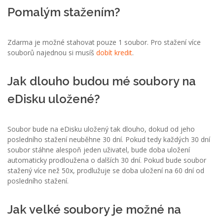
Pomalým stažením?
Zdarma je možné stahovat pouze 1 soubor. Pro stažení více
souborů najednou si musíš
dobít kredit
.
Jak dlouho budou mé soubory na
eDisku uložené?
Soubor bude na eDisku uložený tak dlouho, dokud od jeho
posledního stažení neuběhne 30 dní. Pokud tedy každých 30 dní
soubor stáhne alespoň jeden uživatel, bude doba uložení
automaticky prodloužena o dalších 30 dní. Pokud bude soubor
stažený více než 50x, prodlužuje se doba uložení na 60 dní od
posledního stažení.
Jak velké soubory je možné na