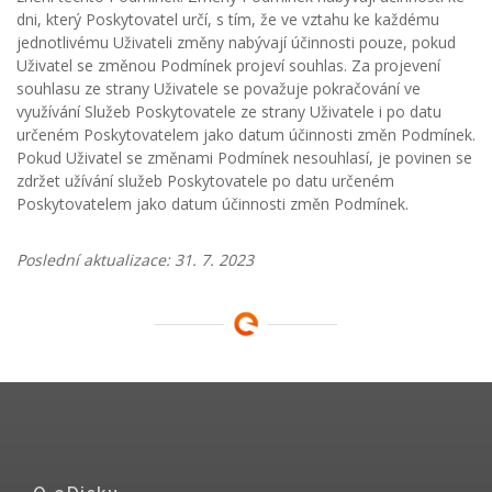
dni, který Poskytovatel určí, s tím, že ve vztahu ke každému
jednotlivému Uživateli změny nabývají účinnosti pouze, pokud
Uživatel se změnou Podmínek projeví souhlas. Za projevení
souhlasu ze strany Uživatele se považuje pokračování ve
využívání Služeb Poskytovatele ze strany Uživatele i po datu
určeném Poskytovatelem jako datum účinnosti změn Podmínek.
Pokud Uživatel se změnami Podmínek nesouhlasí, je povinen se
zdržet užívání služeb Poskytovatele po datu určeném
Poskytovatelem jako datum účinnosti změn Podmínek.
Poslední aktualizace: 31. 7. 2023