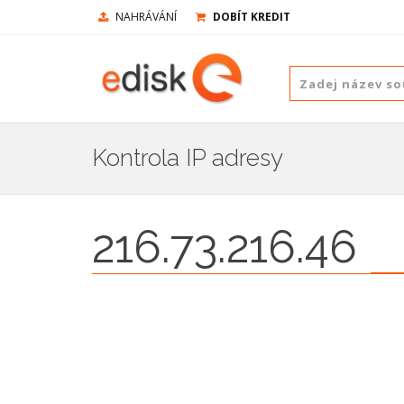
NAHRÁVÁNÍ
DOBÍT KREDIT
Kontrola IP adresy
216.73.216.46