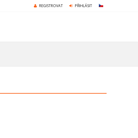
REGISTROVAT
PŘIHLÁSIT